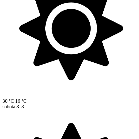
30 °C
16 °C
sobota
8. 8.