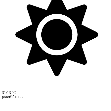
31/13 °C
pondělí
10. 8.