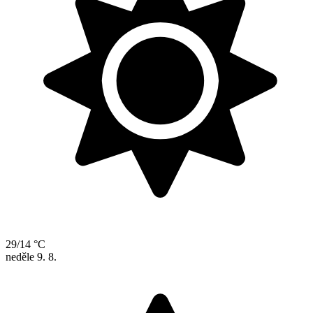
29/14 °C
neděle
9. 8.