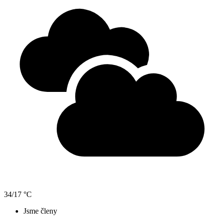
34/17 °C
Jsme členy