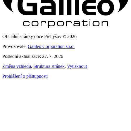
Oficiální stránky obce Přehýšov © 2026
Provozovatel
Galileo Corporation s.r.o.
Poslední aktualizace: 27. 7. 2026
Změna vzhledu
,
Struktura stránek
,
Vytisknout
Prohlášení o přístupnosti