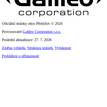
Oficiální stránky obce Přehýšov © 2026
Provozovatel
Galileo Corporation s.r.o.
Poslední aktualizace: 27. 7. 2026
Změna vzhledu
,
Struktura stránek
,
Vytisknout
Prohlášení o přístupnosti