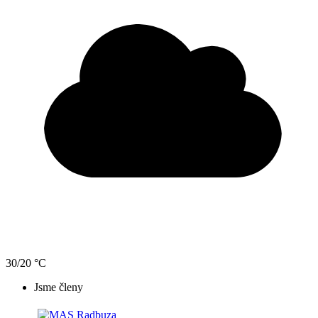
30/20 °C
Jsme členy