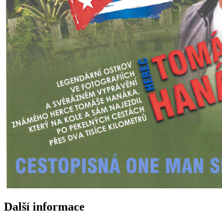
Další informace