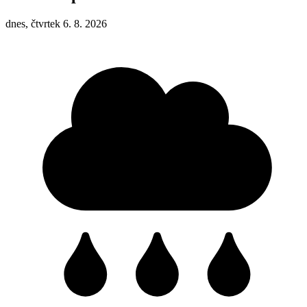
dnes, čtvrtek 6. 8. 2026