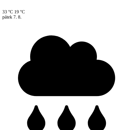
33 °C
19 °C
pátek
7. 8.