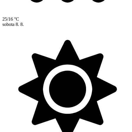
25/16 °C
sobota
8. 8.