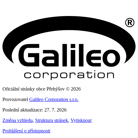
Oficiální stránky obce Přehýšov © 2026
Provozovatel
Galileo Corporation s.r.o.
Poslední aktualizace: 27. 7. 2026
Změna vzhledu
,
Struktura stránek
,
Vytisknout
Prohlášení o přístupnosti