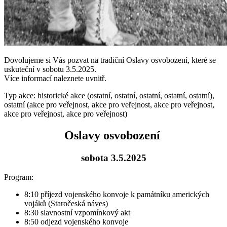
Dovolujeme si Vás pozvat na tradiční Oslavy osvobození, které se
uskuteční v sobotu 3.5.2025.
Více informací naleznete uvnitř.
Typ akce: historické akce (ostatní, ostatní, ostatní, ostatní, ostatní),
ostatní (akce pro veřejnost, akce pro veřejnost, akce pro veřejnost,
akce pro veřejnost, akce pro veřejnost)
Oslavy osvobození
sobota 3.5.2025
Program:
8:10 příjezd vojenského konvoje k památníku amerických
vojáků (Staročeská náves)
8:30 slavnostní vzpomínkový akt
8:50 odjezd vojenského konvoje