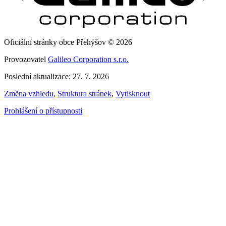
Oficiální stránky obce Přehýšov © 2026
Provozovatel
Galileo Corporation s.r.o.
Poslední aktualizace: 27. 7. 2026
Změna vzhledu
,
Struktura stránek
,
Vytisknout
Prohlášení o přístupnosti