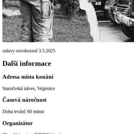
oslavy osvobození 3.5.2025
Další informace
Adresa místa konání
Staročeská náves, Vejprnice
Časová náročnost
Doba trvání: 60 minut
Organizátor