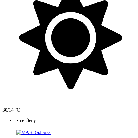
30/14 °C
Jsme členy