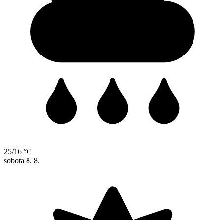
25/16 °C
sobota
8. 8.