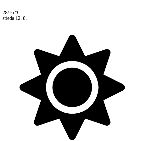
28/16 °C
středa
12. 8.