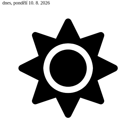
dnes, pondělí 10. 8. 2026