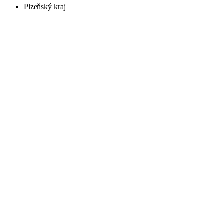
Plzeňský kraj