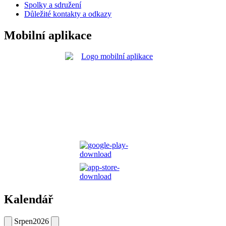
Spolky a sdružení
Důležité kontakty a odkazy
Mobilní aplikace
Kalendář
Srpen
2026