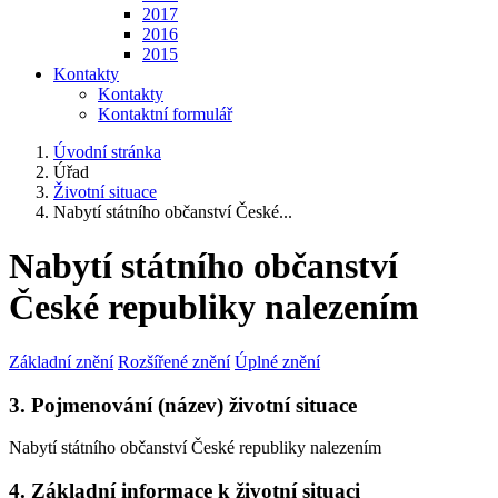
2017
2016
2015
Kontakty
Kontakty
Kontaktní formulář
Úvodní stránka
Úřad
Životní situace
Nabytí státního občanství České...
Nabytí státního občanství
České republiky nalezením
Základní znění
Rozšířené znění
Úplné znění
3. Pojmenování (název) životní situace
Nabytí státního občanství České republiky nalezením
4. Základní informace k životní situaci