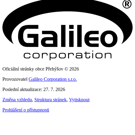
Oficiální stránky obce Přehýšov © 2026
Provozovatel
Galileo Corporation s.r.o.
Poslední aktualizace: 27. 7. 2026
Změna vzhledu
,
Struktura stránek
,
Vytisknout
Prohlášení o přístupnosti