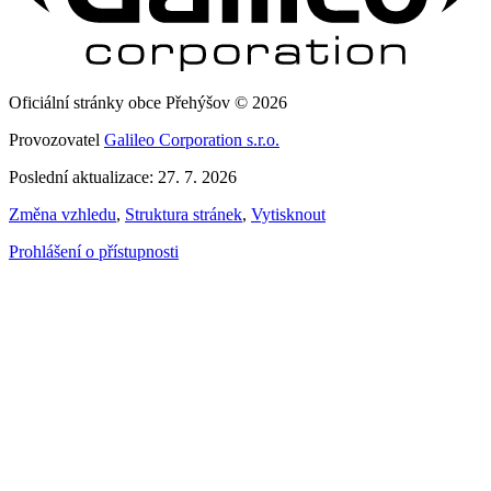
Oficiální stránky obce Přehýšov © 2026
Provozovatel
Galileo Corporation s.r.o.
Poslední aktualizace: 27. 7. 2026
Změna vzhledu
,
Struktura stránek
,
Vytisknout
Prohlášení o přístupnosti