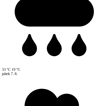
33 °C
19 °C
pátek
7. 8.