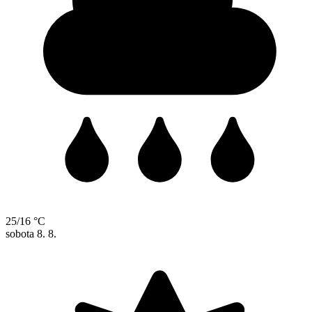
25/16 °C
sobota
8. 8.