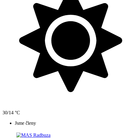
30/14 °C
Jsme členy