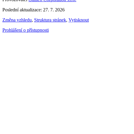
Poslední aktualizace: 27. 7. 2026
Změna vzhledu
,
Struktura stránek
,
Vytisknout
Prohlášení o přístupnosti