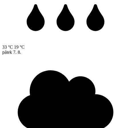
33 °C
19 °C
pátek
7. 8.