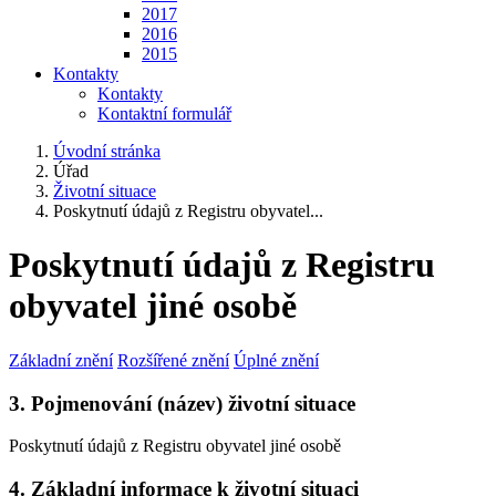
2017
2016
2015
Kontakty
Kontakty
Kontaktní formulář
Úvodní stránka
Úřad
Životní situace
Poskytnutí údajů z Registru obyvatel...
Poskytnutí údajů z Registru
obyvatel jiné osobě
Základní znění
Rozšířené znění
Úplné znění
3. Pojmenování (název) životní situace
Poskytnutí údajů z Registru obyvatel jiné osobě
4. Základní informace k životní situaci