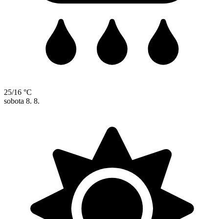
25/16 °C
sobota
8. 8.