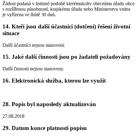
Žádost podaná v listinné podobě kterémukoliv obecnímu úřadu obce
s rozšířenou působností, krajskému úřadu nebo Ministerstvu vnitra
je vyřízena ve lhůtě 30 dnů.
14. Kteří jsou další účastníci (dotčení) řešení životní
situace
Další účastníci nejsou stanoveni.
15. Jaké další činnosti jsou po žadateli požadovány
Další činnosti nejsou stanoveny.
16. Elektronická služba, kterou lze využít
28. Popis byl naposledy aktualizován
27.08.2018
29. Datum konce platnosti popisu