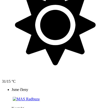
31/15 °C
Jsme členy