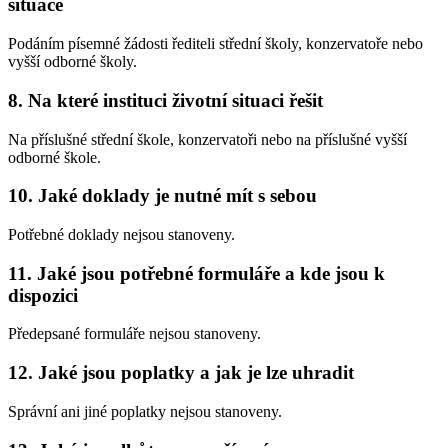
situace
Podáním písemné žádosti řediteli střední školy, konzervatoře nebo
vyšší odborné školy.
8. Na které instituci životní situaci řešit
Na příslušné střední škole, konzervatoři nebo na příslušné vyšší
odborné škole.
10. Jaké doklady je nutné mít s sebou
Potřebné doklady nejsou stanoveny.
11. Jaké jsou potřebné formuláře a kde jsou k
dispozici
Předepsané formuláře nejsou stanoveny.
12. Jaké jsou poplatky a jak je lze uhradit
Správní ani jiné poplatky nejsou stanoveny.