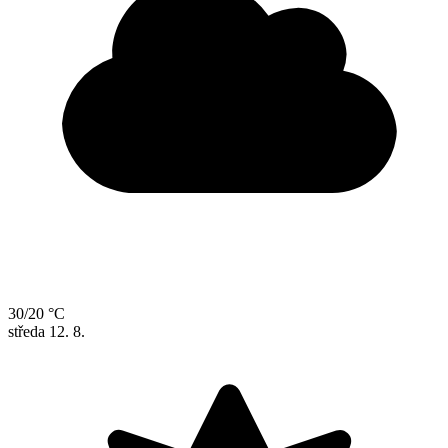
30/20 °C
středa
12. 8.