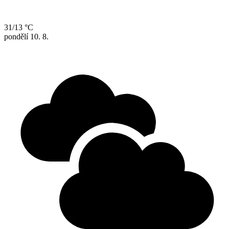
31/13 °C
pondělí
10. 8.