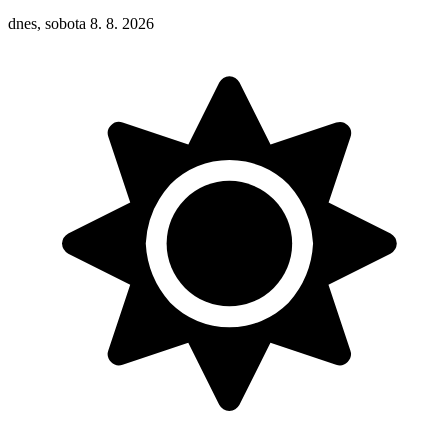
dnes, sobota 8. 8. 2026