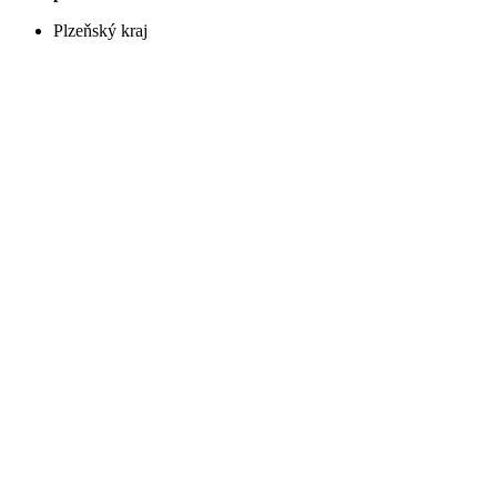
Plzeňský kraj