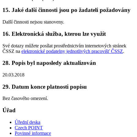
15. Jaké další činnosti jsou po žadateli požadovány
Další činnosti nejsou stanoveny.
16. Elektronická služba, kterou lze využít
Své dotazy můžete posílat prostřednictvím internetových stránek
ČSSZ na
elektronické podatelny jednotlivých pracovišť ČSSZ
.
28. Popis byl naposledy aktualizován
20.03.2018
29. Datum konce platnosti popisu
Bez časového omezení.
Úřad
Úřední deska
Czech POINT
Povinné informace