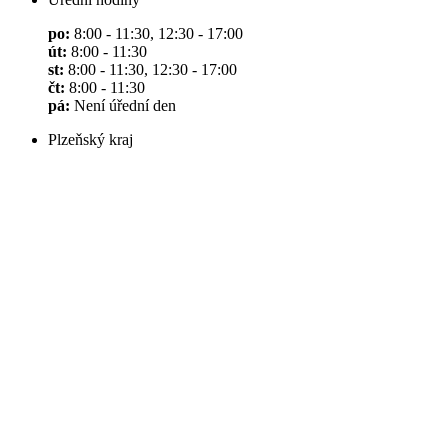
po:
8:00 - 11:30, 12:30 - 17:00
út:
8:00 - 11:30
st:
8:00 - 11:30, 12:30 - 17:00
čt:
8:00 - 11:30
pá:
Není úřední den
Plzeňský kraj