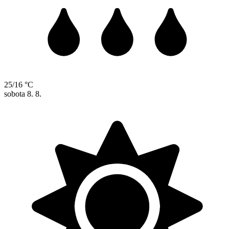
25/16 °C
sobota
8. 8.