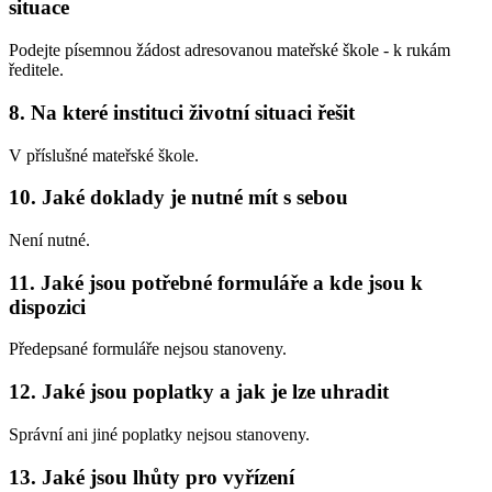
situace
Podejte písemnou žádost adresovanou mateřské škole - k rukám
ředitele.
8. Na které instituci životní situaci řešit
V příslušné mateřské škole.
10. Jaké doklady je nutné mít s sebou
Není nutné.
11. Jaké jsou potřebné formuláře a kde jsou k
dispozici
Předepsané formuláře nejsou stanoveny.
12. Jaké jsou poplatky a jak je lze uhradit
Správní ani jiné poplatky nejsou stanoveny.
13. Jaké jsou lhůty pro vyřízení