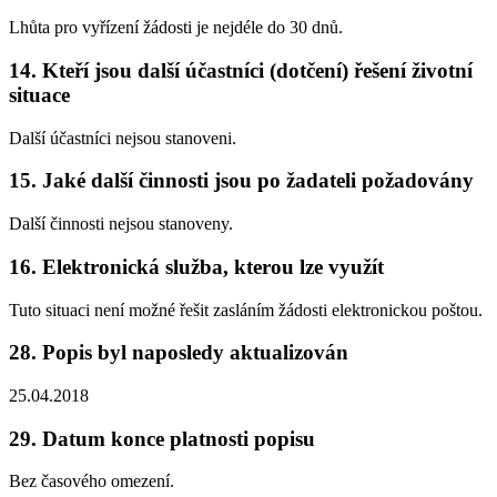
Lhůta pro vyřízení žádosti je nejdéle do 30 dnů.
14. Kteří jsou další účastníci (dotčení) řešení životní
situace
Další účastníci nejsou stanoveni.
15. Jaké další činnosti jsou po žadateli požadovány
Další činnosti nejsou stanoveny.
16. Elektronická služba, kterou lze využít
Tuto situaci není možné řešit zasláním žádosti elektronickou poštou.
28. Popis byl naposledy aktualizován
25.04.2018
29. Datum konce platnosti popisu
Bez časového omezení.