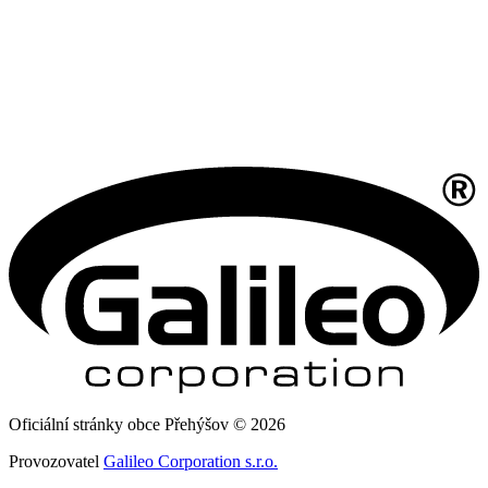
Oficiální stránky obce Přehýšov © 2026
Provozovatel
Galileo Corporation s.r.o.