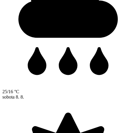
25/16 °C
sobota
8. 8.