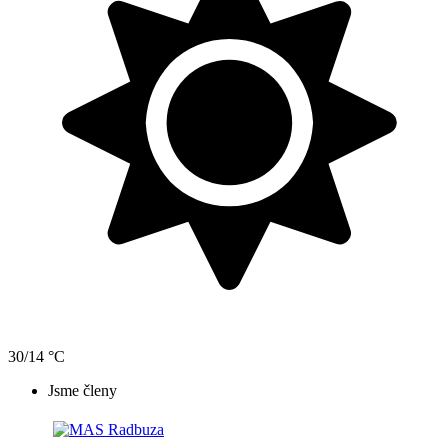
30/14 °C
Jsme členy