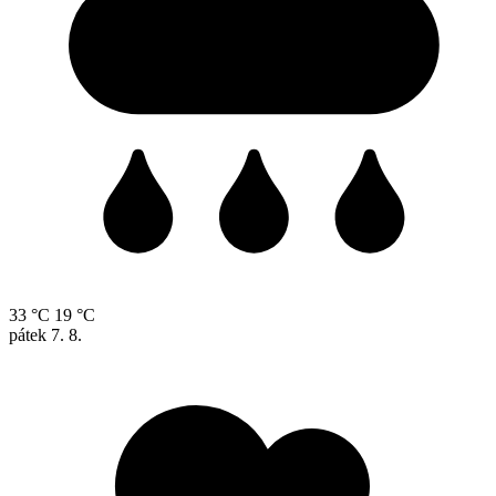
33 °C
19 °C
pátek
7. 8.