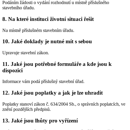
Podáním žádosti o vydání rozhodnutí u místně příslušného
stavebního úřadu.
8. Na které instituci životní situaci řešit
Na místně příslušném stavebním úřadu.
10. Jaké doklady je nutné mít s sebou
Upravuje stavební zákon.
11. Jaké jsou potřebné formuláře a kde jsou k
dispozici
Informace vám podá příslušný stavební úřad.
12. Jaké jsou poplatky a jak je lze uhradit
Poplatky stanoví zákon č. 634/2004 Sb., o správních poplatcích, ve
znění pozdějších předpisů.
13. Jaké jsou lhůty pro vyřízení