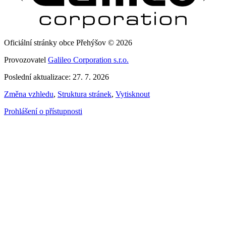
Oficiální stránky obce Přehýšov © 2026
Provozovatel
Galileo Corporation s.r.o.
Poslední aktualizace: 27. 7. 2026
Změna vzhledu
,
Struktura stránek
,
Vytisknout
Prohlášení o přístupnosti