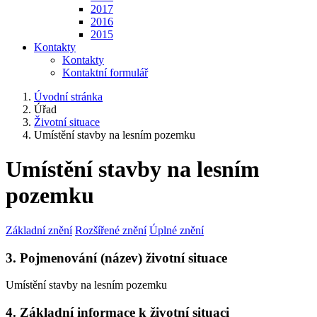
2017
2016
2015
Kontakty
Kontakty
Kontaktní formulář
Úvodní stránka
Úřad
Životní situace
Umístění stavby na lesním pozemku
Umístění stavby na lesním
pozemku
Základní znění
Rozšířené znění
Úplné znění
3. Pojmenování (název) životní situace
Umístění stavby na lesním pozemku
4. Základní informace k životní situaci