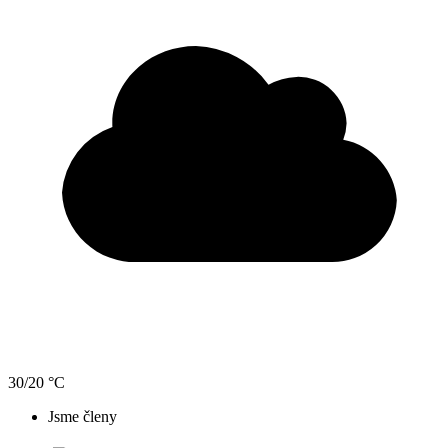
30/20 °C
Jsme členy