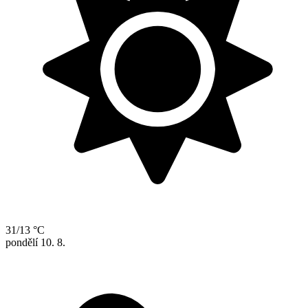
31/13 °C
pondělí
10. 8.