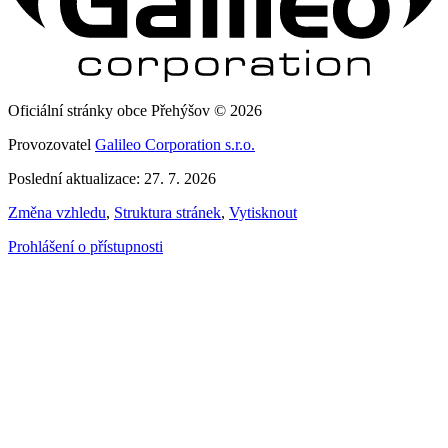
Oficiální stránky obce Přehýšov © 2026
Provozovatel
Galileo Corporation s.r.o.
Poslední aktualizace: 27. 7. 2026
Změna vzhledu
,
Struktura stránek
,
Vytisknout
Prohlášení o přístupnosti