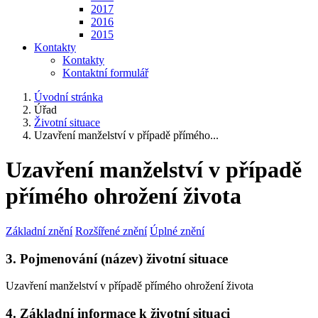
2017
2016
2015
Kontakty
Kontakty
Kontaktní formulář
Úvodní stránka
Úřad
Životní situace
Uzavření manželství v případě přímého...
Uzavření manželství v případě
přímého ohrožení života
Základní znění
Rozšířené znění
Úplné znění
3. Pojmenování (název) životní situace
Uzavření manželství v případě přímého ohrožení života
4. Základní informace k životní situaci