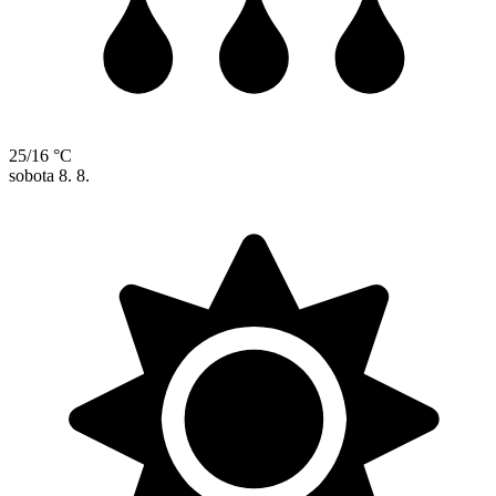
25/16 °C
sobota
8. 8.