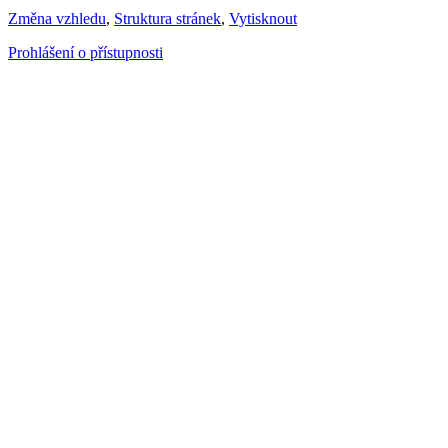
Změna vzhledu
,
Struktura stránek
,
Vytisknout
Prohlášení o přístupnosti