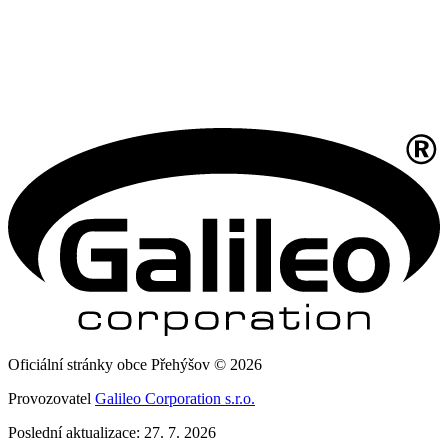
Oficiální stránky obce Přehýšov © 2026
Provozovatel
Galileo Corporation s.r.o.
Poslední aktualizace: 27. 7. 2026