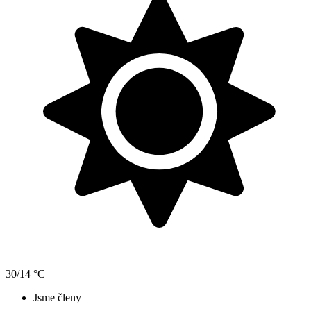
30/14 °C
Jsme členy