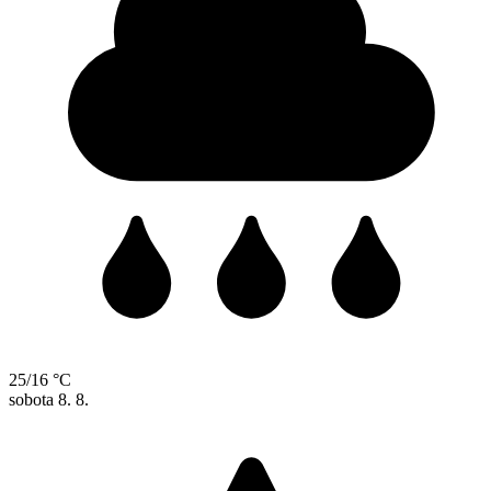
25/16 °C
sobota
8. 8.