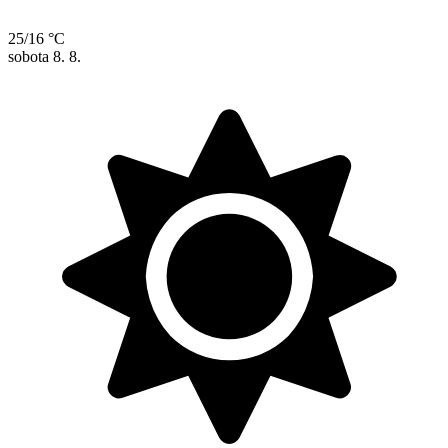
25/16 °C
sobota
8. 8.