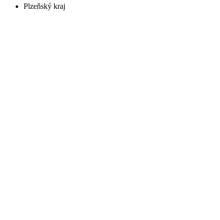
Plzeňský kraj