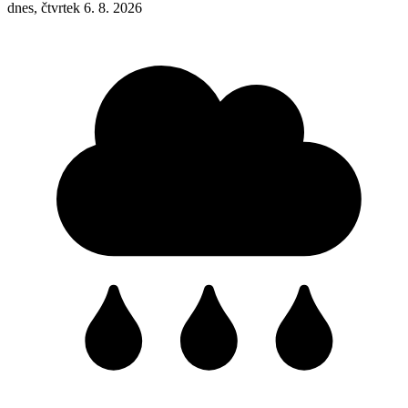
dnes, čtvrtek 6. 8. 2026