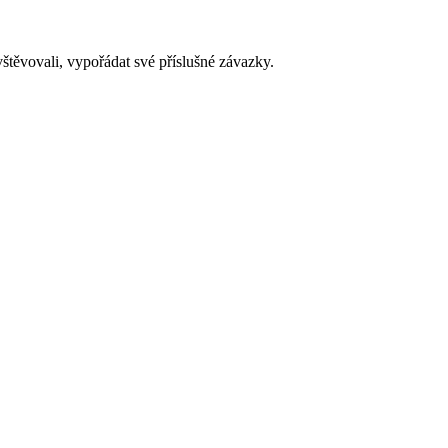
štěvovali, vypořádat své příslušné závazky.