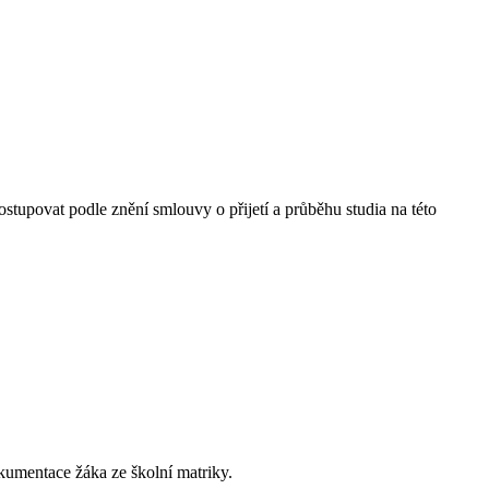
ostupovat podle znění smlouvy o přijetí a průběhu studia na této
dokumentace žáka ze školní matriky.