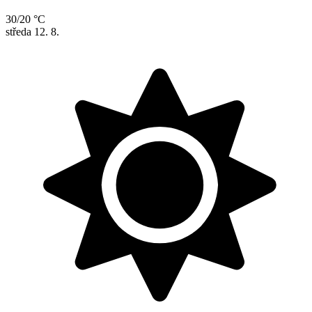
30/20 °C
středa
12. 8.