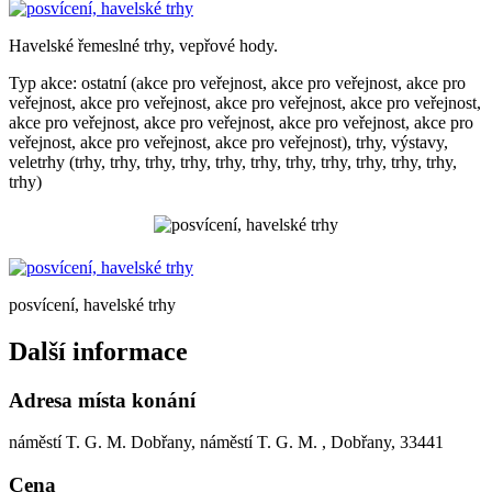
Havelské řemeslné trhy, vepřové hody.
Typ akce: ostatní (akce pro veřejnost, akce pro veřejnost, akce pro
veřejnost, akce pro veřejnost, akce pro veřejnost, akce pro veřejnost,
akce pro veřejnost, akce pro veřejnost, akce pro veřejnost, akce pro
veřejnost, akce pro veřejnost, akce pro veřejnost), trhy, výstavy,
veletrhy (trhy, trhy, trhy, trhy, trhy, trhy, trhy, trhy, trhy, trhy, trhy,
trhy)
posvícení, havelské trhy
Další informace
Adresa místa konání
náměstí T. G. M. Dobřany, náměstí T. G. M. , Dobřany, 33441
Cena