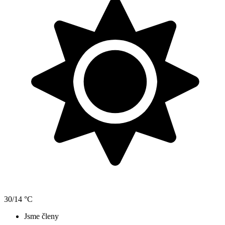
30/14 °C
Jsme členy