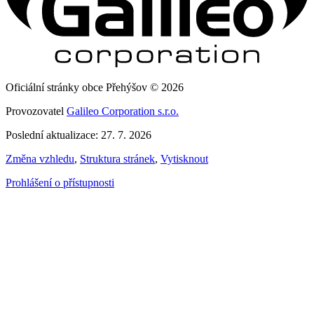
Oficiální stránky obce Přehýšov © 2026
Provozovatel
Galileo Corporation s.r.o.
Poslední aktualizace: 27. 7. 2026
Změna vzhledu
,
Struktura stránek
,
Vytisknout
Prohlášení o přístupnosti