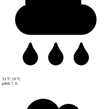
33 °C
19 °C
pátek
7. 8.