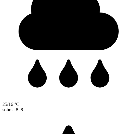
25/16 °C
sobota
8. 8.