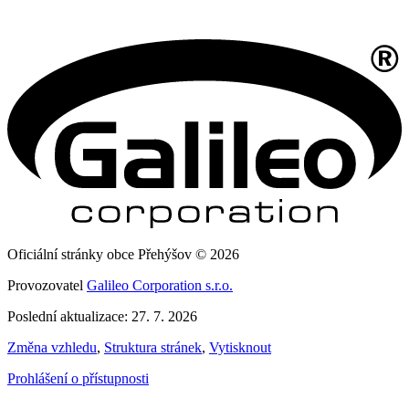
Oficiální stránky obce Přehýšov © 2026
Provozovatel
Galileo Corporation s.r.o.
Poslední aktualizace: 27. 7. 2026
Změna vzhledu
,
Struktura stránek
,
Vytisknout
Prohlášení o přístupnosti