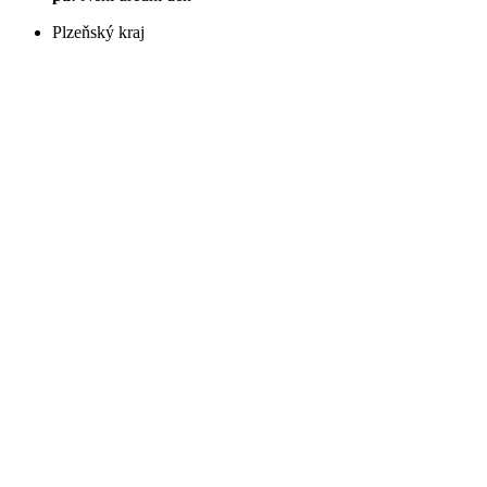
Plzeňský kraj