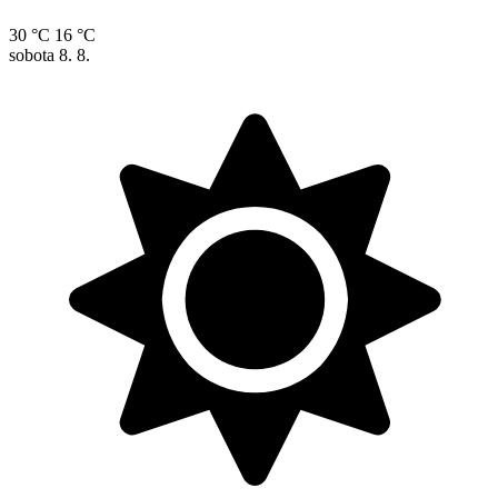
30 °C
16 °C
sobota
8. 8.