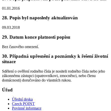
01.01.2016
28. Popis byl naposledy aktualizován
09.03.2018
29. Datum konce platnosti popisu
Bez časového omezení.
30. Případná upřesnění a poznámky k řešení životní
situace
Sdělení o ověření rodného čísla je nositeli rodného čísla nebo jeho
zákonnému zástupci (opatrovníkovi, zmocněnci, nebo členu
domácnosti) doručováno do vlastních rukou.
Úřad
Úřední deska
Czech POINT
Povinné informace