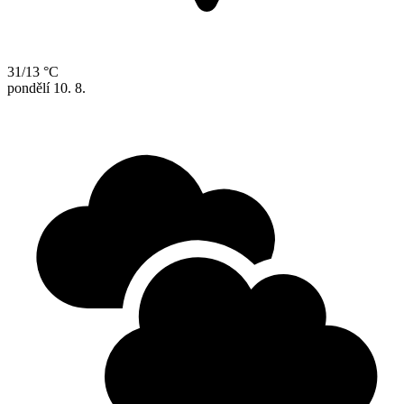
31/13 °C
pondělí
10. 8.