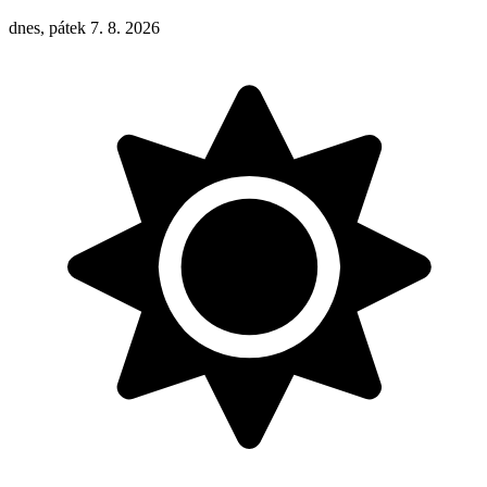
dnes, pátek 7. 8. 2026