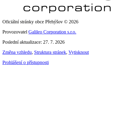
Oficiální stránky obce Přehýšov © 2026
Provozovatel
Galileo Corporation s.r.o.
Poslední aktualizace: 27. 7. 2026
Změna vzhledu
,
Struktura stránek
,
Vytisknout
Prohlášení o přístupnosti