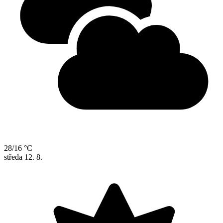
28/16 °C
středa
12. 8.