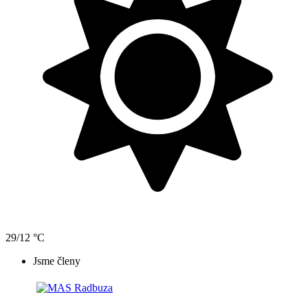
29/12 °C
Jsme členy