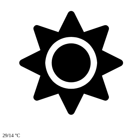
29/14 °C