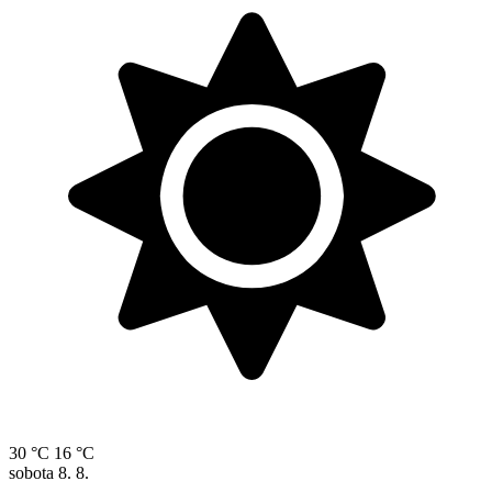
30 °C
16 °C
sobota
8. 8.