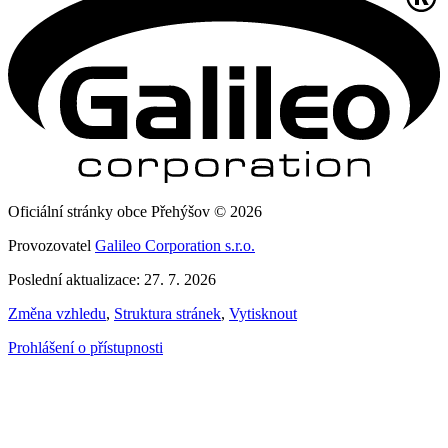
Oficiální stránky obce Přehýšov © 2026
Provozovatel
Galileo Corporation s.r.o.
Poslední aktualizace: 27. 7. 2026
Změna vzhledu
,
Struktura stránek
,
Vytisknout
Prohlášení o přístupnosti