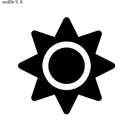
neděle
9. 8.