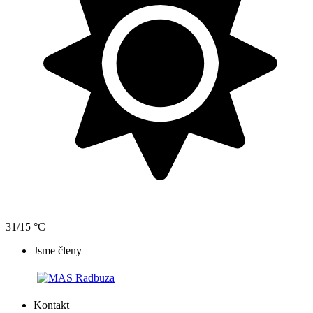
31/15 °C
Jsme členy
Kontakt