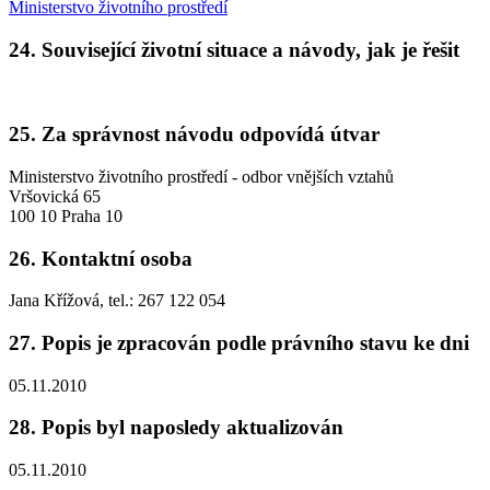
Ministerstvo životního prostředí
24. Související životní situace a návody, jak je řešit
25. Za správnost návodu odpovídá útvar
Ministerstvo životního prostředí - odbor vnějších vztahů
Vršovická 65
100 10 Praha 10
26. Kontaktní osoba
Jana Křížová, tel.: 267 122 054
27. Popis je zpracován podle právního stavu ke dni
05.11.2010
28. Popis byl naposledy aktualizován
05.11.2010