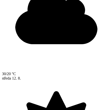
30/20 °C
středa
12. 8.