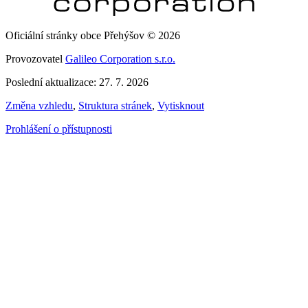
Oficiální stránky obce Přehýšov © 2026
Provozovatel
Galileo Corporation s.r.o.
Poslední aktualizace: 27. 7. 2026
Změna vzhledu
,
Struktura stránek
,
Vytisknout
Prohlášení o přístupnosti