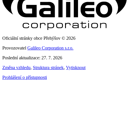
Oficiální stránky obce Přehýšov © 2026
Provozovatel
Galileo Corporation s.r.o.
Poslední aktualizace: 27. 7. 2026
Změna vzhledu
,
Struktura stránek
,
Vytisknout
Prohlášení o přístupnosti