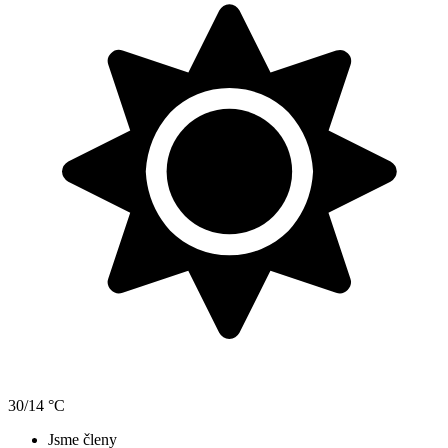
30/14 °C
Jsme členy