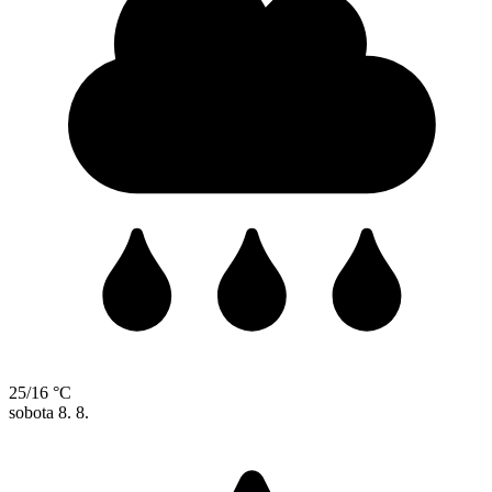
25/16 °C
sobota
8. 8.