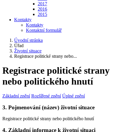
2017
2016
2015
Kontakty
Kontakty
Kontaktní formulář
Úvodní stránka
Úřad
Životní situace
Registrace politické strany nebo...
Registrace politické strany
nebo politického hnutí
Základní znění
Rozšířené znění
Úplné znění
3. Pojmenování (název) životní situace
Registrace politické strany nebo politického hnutí
4. Základní informace k životní situaci