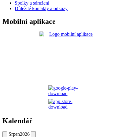
Spolky a sdružení
Důležité kontakty a odkazy
Mobilní aplikace
Kalendář
Srpen
2026