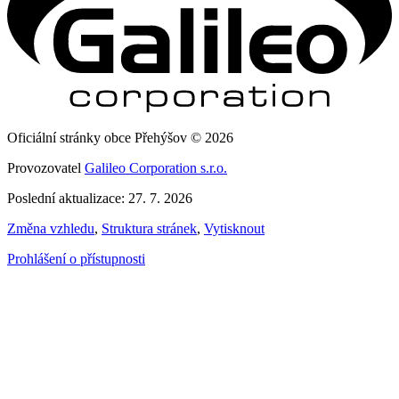
Oficiální stránky obce Přehýšov © 2026
Provozovatel
Galileo Corporation s.r.o.
Poslední aktualizace: 27. 7. 2026
Změna vzhledu
,
Struktura stránek
,
Vytisknout
Prohlášení o přístupnosti