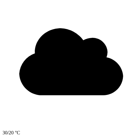
30/20 °C