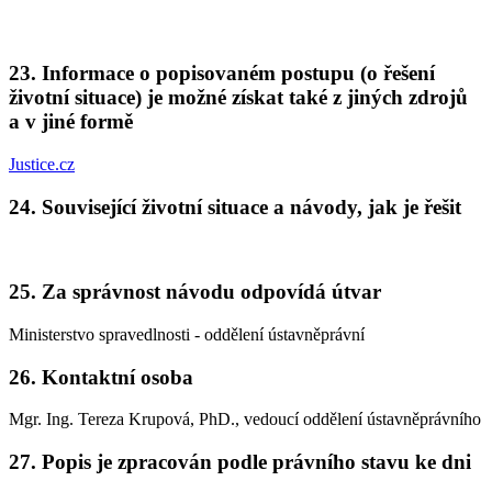
23. Informace o popisovaném postupu (o řešení
životní situace) je možné získat také z jiných zdrojů
a v jiné formě
Justice.cz
24. Související životní situace a návody, jak je řešit
25. Za správnost návodu odpovídá útvar
Ministerstvo spravedlnosti - oddělení ústavněprávní
26. Kontaktní osoba
Mgr. Ing. Tereza Krupová, PhD., vedoucí oddělení ústavněprávního
27. Popis je zpracován podle právního stavu ke dni