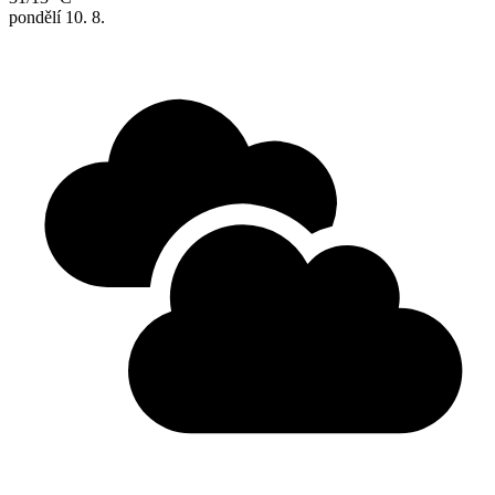
pondělí
10. 8.