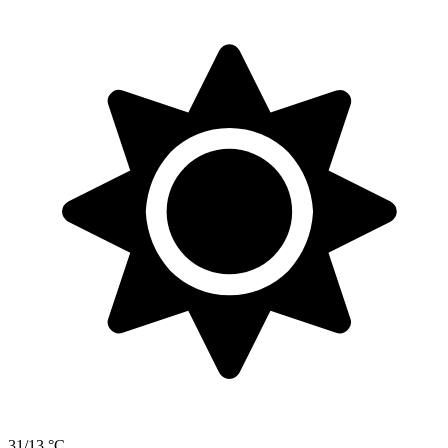
31/13 °C