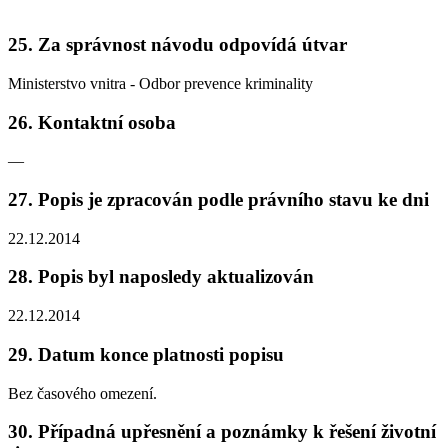
25. Za správnost návodu odpovídá útvar
Ministerstvo vnitra - Odbor prevence kriminality
26. Kontaktní osoba
—
27. Popis je zpracován podle právního stavu ke dni
22.12.2014
28. Popis byl naposledy aktualizován
22.12.2014
29. Datum konce platnosti popisu
Bez časového omezení.
30. Případná upřesnění a poznámky k řešení životní