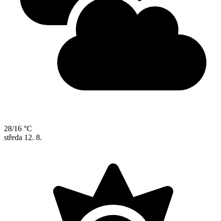
28/16 °C
středa
12. 8.