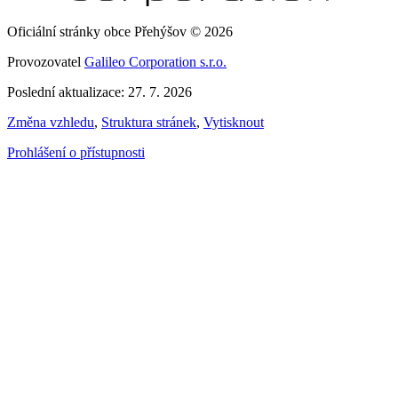
Oficiální stránky obce Přehýšov © 2026
Provozovatel
Galileo Corporation s.r.o.
Poslední aktualizace: 27. 7. 2026
Změna vzhledu
,
Struktura stránek
,
Vytisknout
Prohlášení o přístupnosti