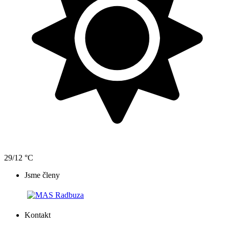
29/12 °C
Jsme členy
Kontakt