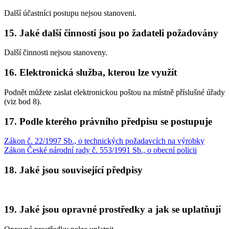
Další účastníci postupu nejsou stanoveni.
15. Jaké další činnosti jsou po žadateli požadovány
Další činnosti nejsou stanoveny.
16. Elektronická služba, kterou lze využít
Podnět můžete zaslat elektronickou poštou na místně příslušné úřady
(viz bod 8).
17. Podle kterého právního předpisu se postupuje
Zákon č. 22/1997 Sb., o technických požadavcích na výrobky
Zákon České národní rady č. 553/1991 Sb., o obecní policii
18. Jaké jsou související předpisy
19. Jaké jsou opravné prostředky a jak se uplatňují