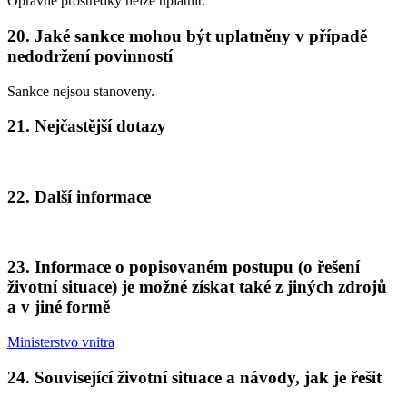
Opravné prostředky nelze uplatnit.
20. Jaké sankce mohou být uplatněny v případě
nedodržení povinností
Sankce nejsou stanoveny.
21. Nejčastější dotazy
22. Další informace
23. Informace o popisovaném postupu (o řešení
životní situace) je možné získat také z jiných zdrojů
a v jiné formě
Ministerstvo vnitra
24. Související životní situace a návody, jak je řešit