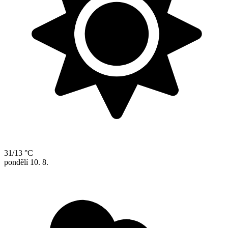
31/13 °C
pondělí
10. 8.