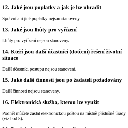
12. Jaké jsou poplatky a jak je lze uhradit
Správní ani jiné poplatky nejsou stanoveny.
13. Jaké jsou lhůty pro vyřízení
Lhůty pro vyřízení nejsou stanoveny.
14. Kteří jsou další účastníci (dotčení) řešení životní
situace
Další účastníci postupu nejsou stanoveni.
15. Jaké další činnosti jsou po žadateli požadovány
Další činnosti nejsou stanoveny.
16. Elektronická služba, kterou lze využít
Podnět můžete zaslat elektronickou poštou na místně příslušné úřady
(viz bod 8).