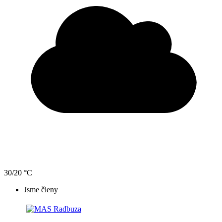
30/20 °C
Jsme členy