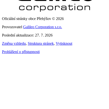
Oficiální stránky obce Přehýšov © 2026
Provozovatel
Galileo Corporation s.r.o.
Poslední aktualizace: 27. 7. 2026
Změna vzhledu
,
Struktura stránek
,
Vytisknout
Prohlášení o přístupnosti