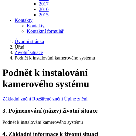
2017
2016
2015
Kontakty
Kontakty
Kontaktní formulář
Úvodní stránka
Úřad
Životní situace
Podnět k instalování kamerového systému
Podnět k instalování
kamerového systému
Základní znění
Rozšířené znění
Úplné znění
3. Pojmenování (název) životní situace
Podnět k instalování kamerového systému
4. Základní informace k životní situaci