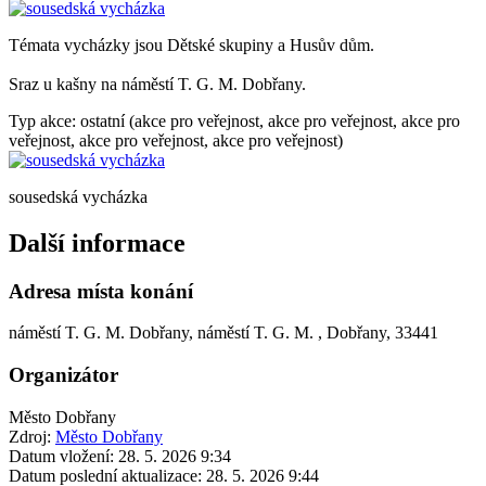
Témata vycházky jsou Dětské skupiny a Husův dům.
Sraz u kašny na náměstí T. G. M. Dobřany.
Typ akce: ostatní (akce pro veřejnost, akce pro veřejnost, akce pro
veřejnost, akce pro veřejnost, akce pro veřejnost)
sousedská vycházka
Další informace
Adresa místa konání
náměstí T. G. M. Dobřany, náměstí T. G. M. , Dobřany, 33441
Organizátor
Město Dobřany
Zdroj:
Město Dobřany
Datum vložení:
28. 5. 2026 9:34
Datum poslední aktualizace:
28. 5. 2026 9:44