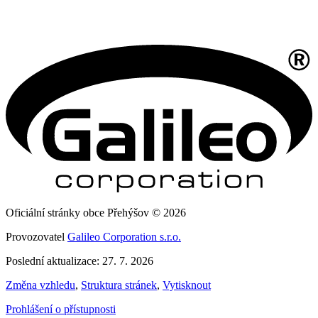
Oficiální stránky obce Přehýšov © 2026
Provozovatel
Galileo Corporation s.r.o.
Poslední aktualizace: 27. 7. 2026
Změna vzhledu
,
Struktura stránek
,
Vytisknout
Prohlášení o přístupnosti