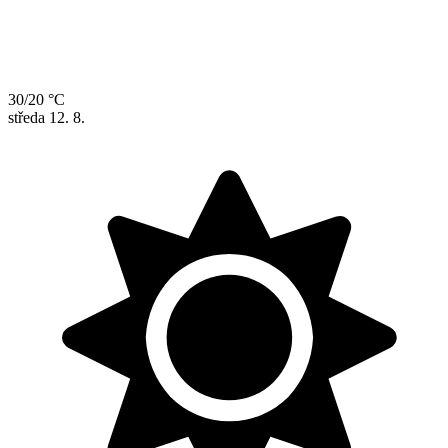
30/20 °C
středa
12. 8.