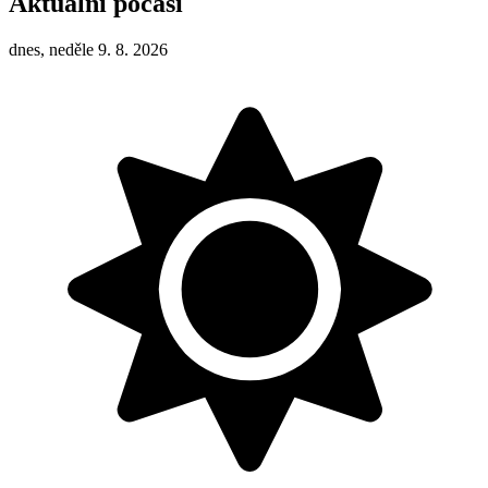
Aktuální počasí
dnes, neděle 9. 8. 2026