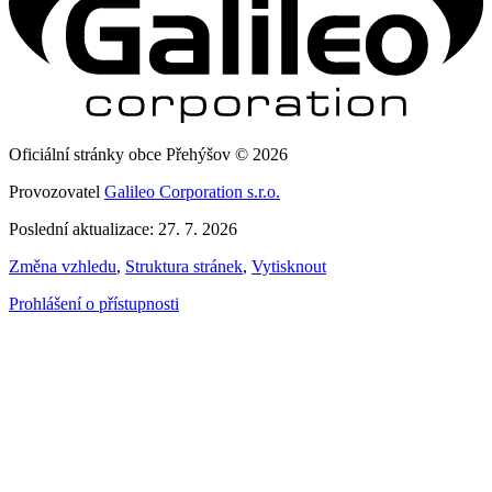
Oficiální stránky obce Přehýšov © 2026
Provozovatel
Galileo Corporation s.r.o.
Poslední aktualizace: 27. 7. 2026
Změna vzhledu
,
Struktura stránek
,
Vytisknout
Prohlášení o přístupnosti