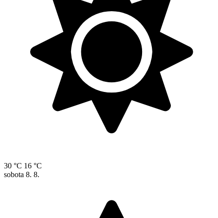
30 °C
16 °C
sobota
8. 8.