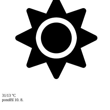
31/13 °C
pondělí
10. 8.