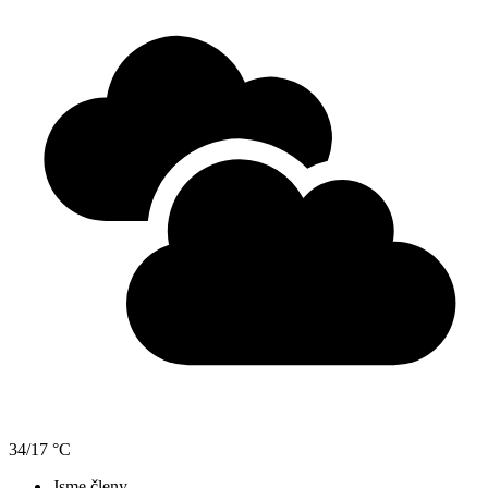
34/17 °C
Jsme členy