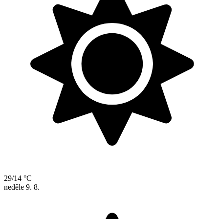
29/14 °C
neděle
9. 8.