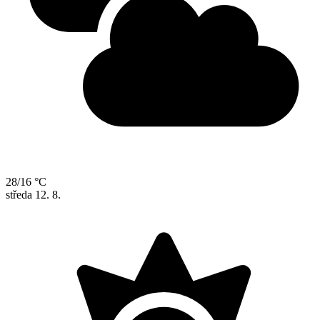
28/16 °C
středa
12. 8.