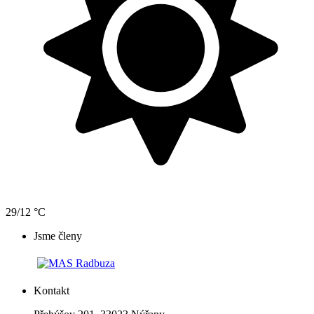
29/12 °C
Jsme členy
Kontakt