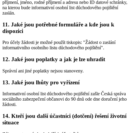
příjmení, jméno, rodné příjmení a adresu nebo ID datové schránky,
na kterou bude informativní osobní list důchodového pojištění
zaslán.
11. Jaké jsou potřebné formuláře a kde jsou k
dispozici
Pro účely žádosti je možné použít tiskopis: "Žádost o zaslání
informativního osobního listu důchodového pojištění".
12. Jaké jsou poplatky a jak je lze uhradit
Správní ani jiné poplatky nejsou stanoveny.
13. Jaké jsou lhůty pro vyřízení
Informativní osobní list důchodového pojištění zašle Česká správa
sociálního zabezpečení občanovi do 90 dnů ode dne doručení jeho
žádosti.
14. Kteří jsou další účastníci (dotčení) řešení životní
situace