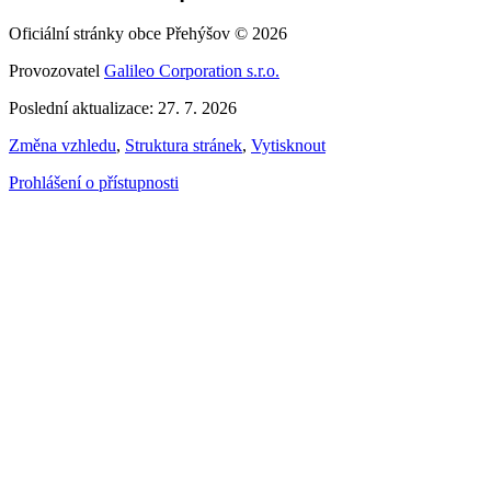
Oficiální stránky obce Přehýšov © 2026
Provozovatel
Galileo Corporation s.r.o.
Poslední aktualizace: 27. 7. 2026
Změna vzhledu
,
Struktura stránek
,
Vytisknout
Prohlášení o přístupnosti