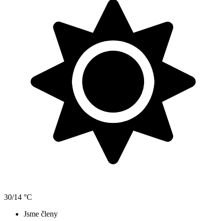
30/14 °C
Jsme členy