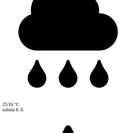
25/16 °C
sobota
8. 8.