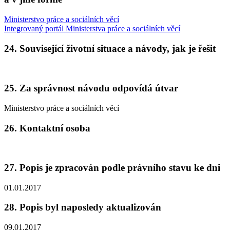
Ministerstvo práce a sociálních věcí
Integrovaný portál Ministerstva práce a sociálních věcí
24. Související životní situace a návody, jak je řešit
25. Za správnost návodu odpovídá útvar
Ministerstvo práce a sociálních věcí
26. Kontaktní osoba
27. Popis je zpracován podle právního stavu ke dni
01.01.2017
28. Popis byl naposledy aktualizován
09.01.2017